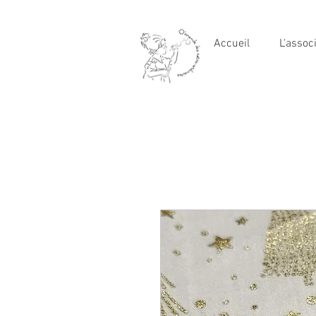
Accueil
L'assoc