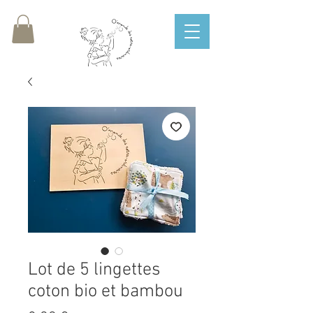
Lot de 5 lingettes
coton bio et bambou